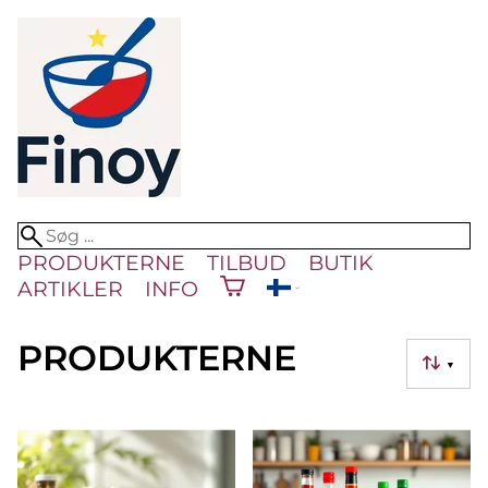
PRODUKTERNE
TILBUD
BUTIK
ARTIKLER
INFO
PRODUKTERNE
▼