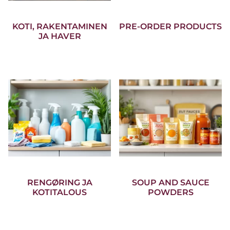
KOTI, RAKENTAMINEN
PRE-ORDER PRODUCTS
JA HAVER
RENGØRING JA
SOUP AND SAUCE
KOTITALOUS
POWDERS