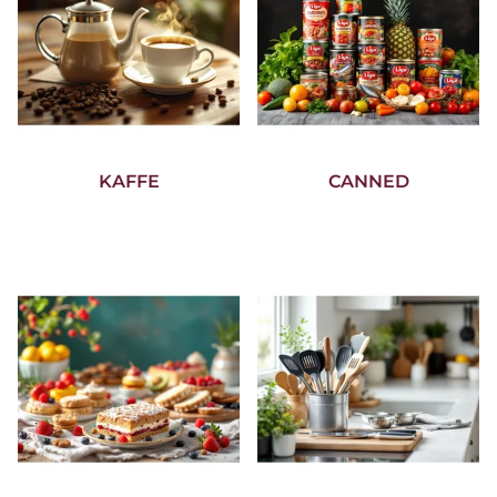
KAFFE
CANNED