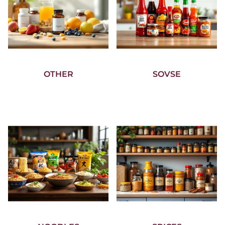
OTHER
SOVSE