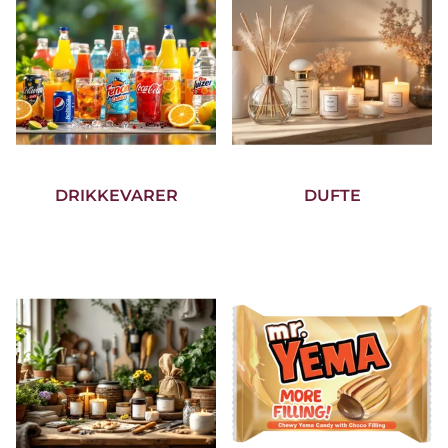
DRIKKEVARER
DUFTE