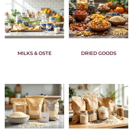
MILKS & OSTE
DRIED GOODS