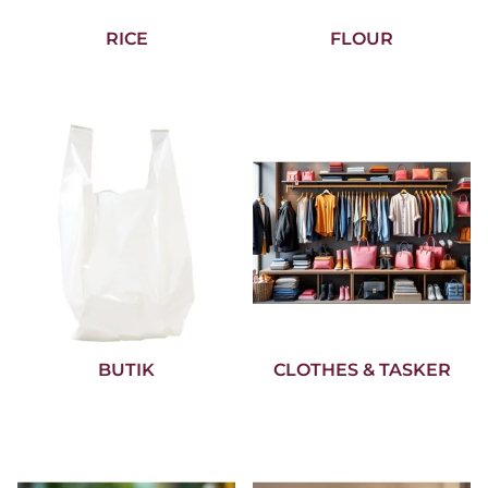
RICE
FLOUR
BUTIK
CLOTHES & TASKER