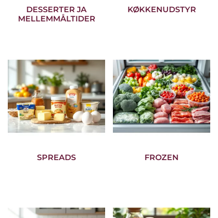
DESSERTER JA
KØKKENUDSTYR
MELLEMMÅLTIDER
SPREADS
FROZEN