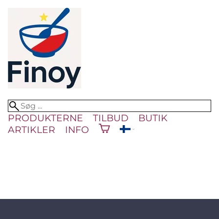
PRODUKTERNE
TILBUD
BUTIK
ARTIKLER
INFO