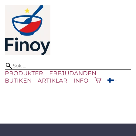
PRODUKTER
ERBJUDANDEN
BUTIKEN
ARTIKLAR
INFO