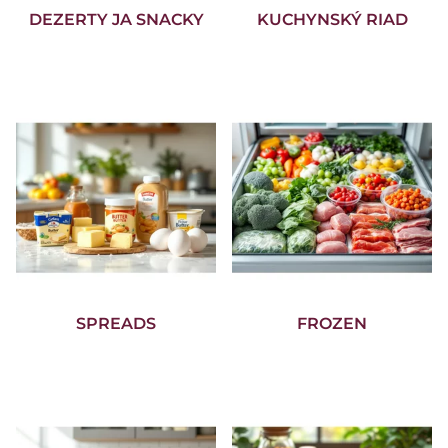
DEZERTY JA SNACKY
KUCHYNSKÝ RIAD
SPREADS
FROZEN