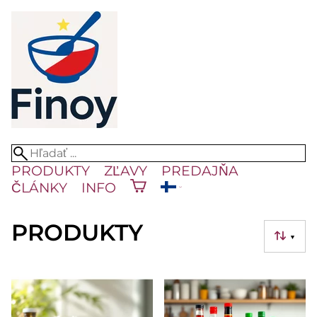
PRODUKTY
ZĽAVY
PREDAJŇA
ČLÁNKY
INFO
PRODUKTY
▼