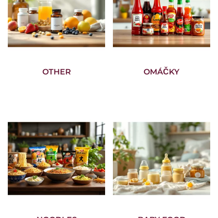
OTHER
OMÁČKY