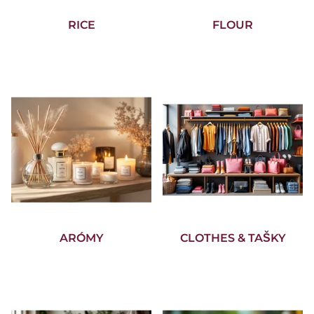
RICE
FLOUR
ARÓMY
CLOTHES & TAŠKY