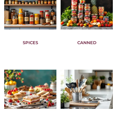
SPICES
CANNED