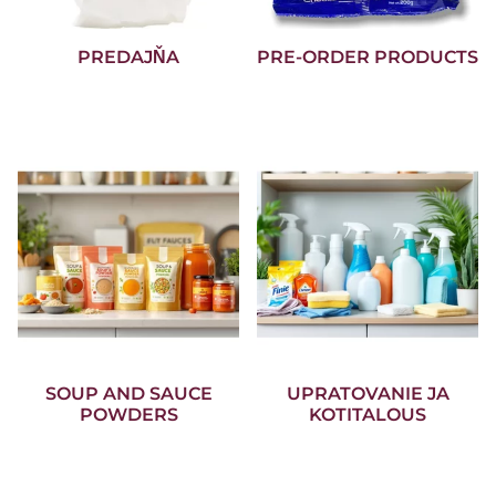
PREDAJŇA
PRE-ORDER PRODUCTS
SOUP AND SAUCE
UPRATOVANIE JA
POWDERS
KOTITALOUS