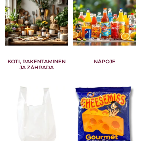
KOTI, RAKENTAMINEN
NÁPOJE
JA ZÁHRADA