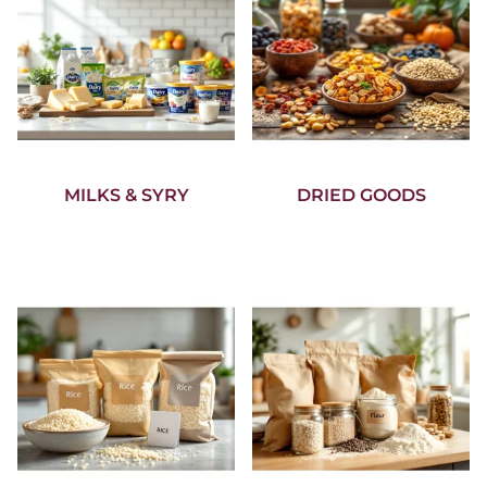
MILKS & SYRY
DRIED GOODS