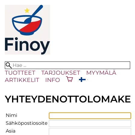
TUOTTEET
TARJOUKSET
MYYMÄLÄ
ARTIKKELIT
INFO
YHTEYDENOTTOLOMAKE
Nimi
Sähköpostiosoite
Asia