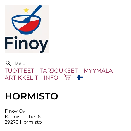
TUOTTEET
TARJOUKSET
MYYMÄLÄ
ARTIKKELIT
INFO
HORMISTO
Finoy Oy
Kannistontie 16
29270 Hormisto