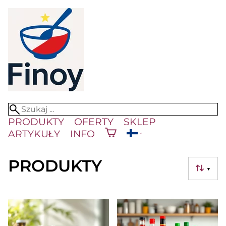
PRODUKTY
OFERTY
SKLEP
ARTYKUŁY
INFO
PRODUKTY
▼