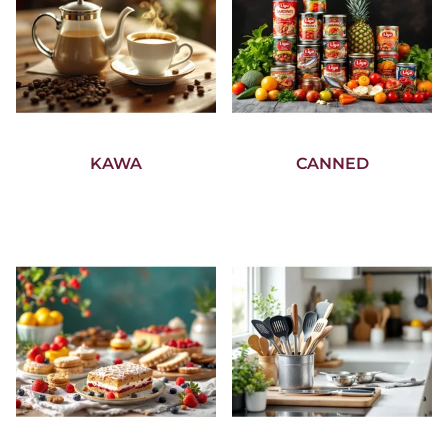
KAWA
CANNED