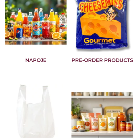
NAPOJE
PRE-ORDER PRODUCTS