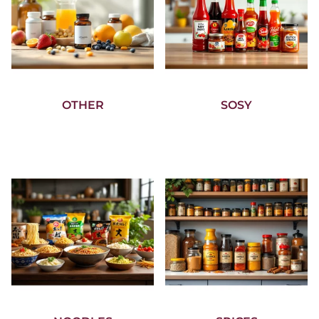
OTHER
SOSY