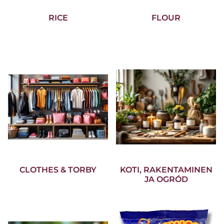
RICE
FLOUR
CLOTHES & TORBY
KOTI, RAKENTAMINEN
JA OGRÓD