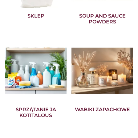
SKLEP
SOUP AND SAUCE
POWDERS
SPRZĄTANIE JA
WABIKI ZAPACHOWE
KOTITALOUS