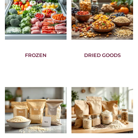
FROZEN
DRIED GOODS