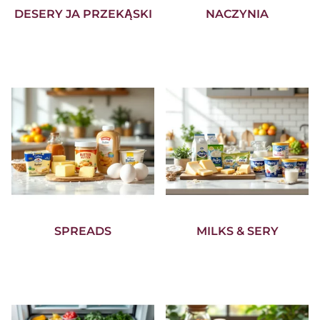
DESERY JA PRZEKĄSKI
NACZYNIA
SPREADS
MILKS & SERY