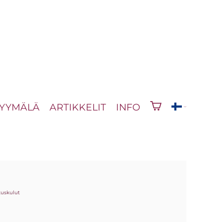
YYMÄLÄ
ARTIKKELIT
INFO
tuskulut