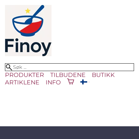
PRODUKTER
TILBUDENE
BUTIKK
ARTIKLENE
INFO