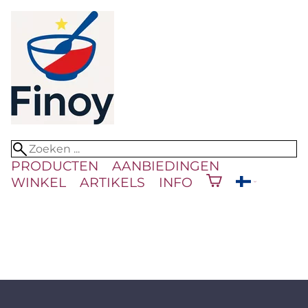
PRODUCTEN
AANBIEDINGEN
WINKEL
ARTIKELS
INFO