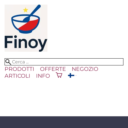
PRODOTTI
OFFERTE
NEGOZIO
ARTICOLI
INFO