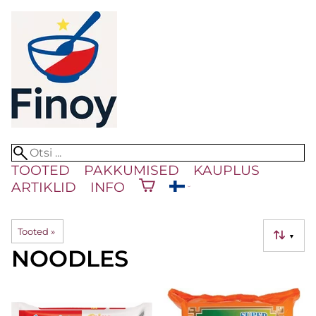
TOOTED
PAKKUMISED
KAUPLUS
ARTIKLID
INFO
Tooted
‪»
▼
NOODLES