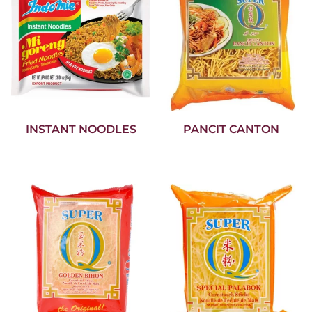
INSTANT NOODLES
PANCIT CANTON