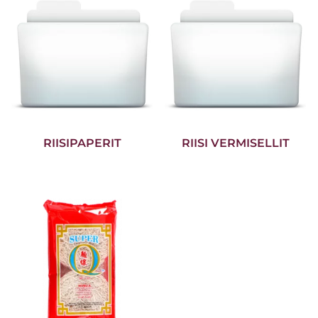
RIISIPAPERIT
RIISI VERMISELLIT