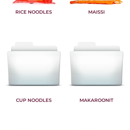
RICE NOODLES
MAISSI
CUP NOODLES
MAKAROONIT