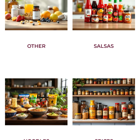
OTHER
SALSAS