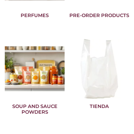
PERFUMES
PRE-ORDER PRODUCTS
SOUP AND SAUCE
TIENDA
POWDERS