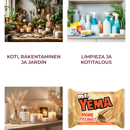
KOTI, RAKENTAMINEN
LIMPIEZA JA
JA JARDÍN
KOTITALOUS