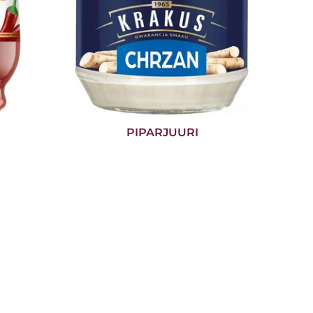
PIPARJUURI