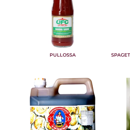
PULLOSSA
SPAGET