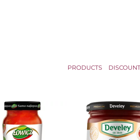
PRODUCTS
DISCOUN