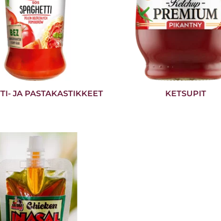
TI- JA PASTAKASTIKKEET
KETSUPIT