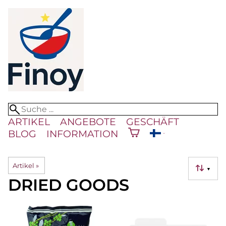
ARTIKEL
ANGEBOTE
GESCHÄFT
BLOG
INFORMATION
Artikel
‪»
▼
DRIED GOODS