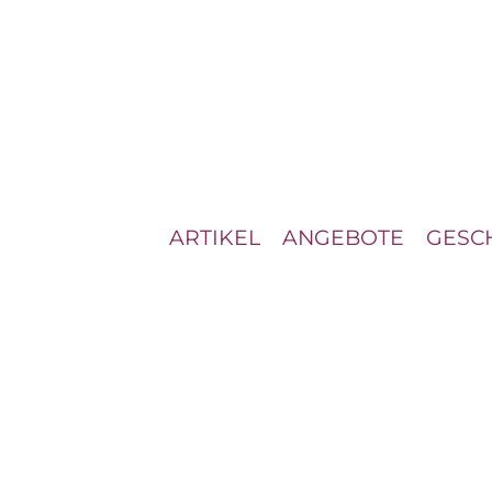
ARTIKEL
ANGEBOTE
GESC