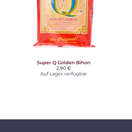
Super Q
Golden Bihon
2,90 €
Auf Lager verfügbar