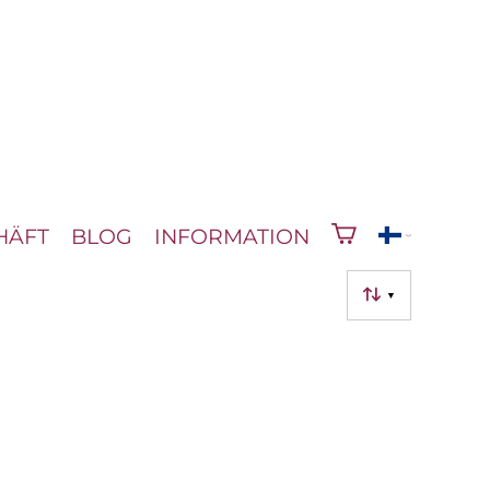
HÄFT
BLOG
INFORMATION
▼